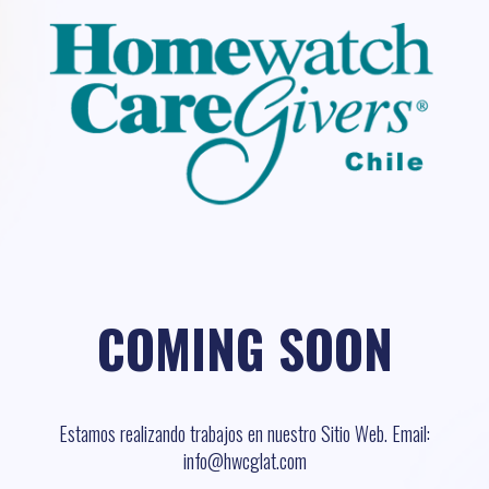
COMING SOON
Estamos realizando trabajos en nuestro Sitio Web. Email:
info@hwcglat.com