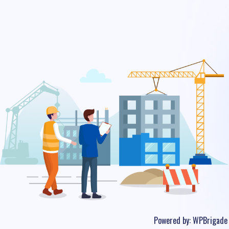
Powered by:
WPBrigade