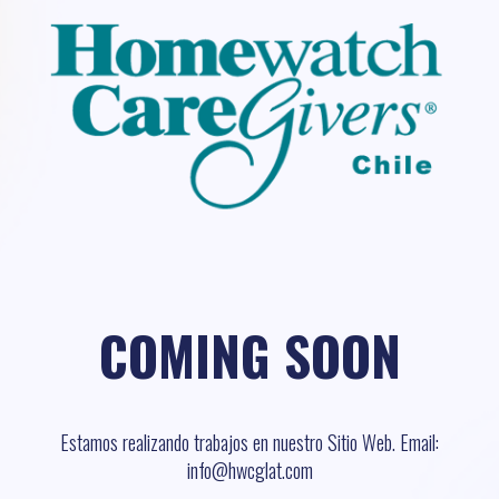
COMING SOON
Estamos realizando trabajos en nuestro Sitio Web. Email:
info@hwcglat.com