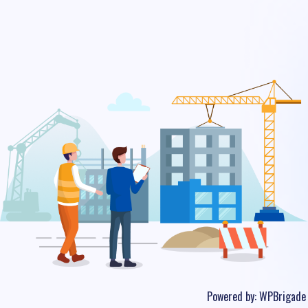
Powered by:
WPBrigade