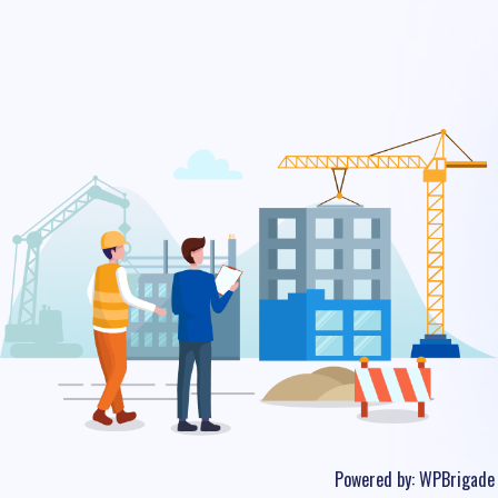
Powered by:
WPBrigade