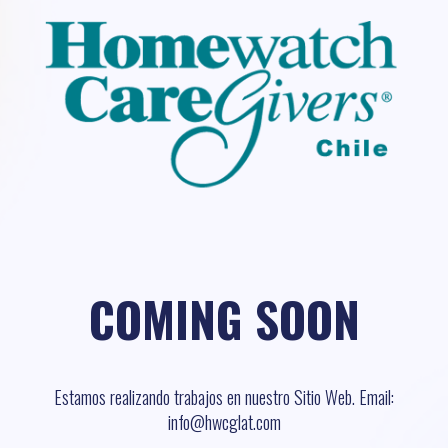
COMING SOON
Estamos realizando trabajos en nuestro Sitio Web. Email:
info@hwcglat.com