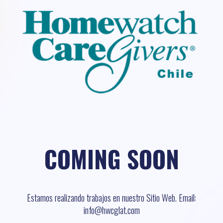
COMING SOON
Estamos realizando trabajos en nuestro Sitio Web. Email:
info@hwcglat.com