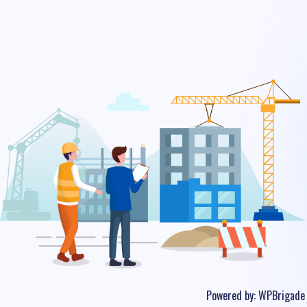
Powered by:
WPBrigade