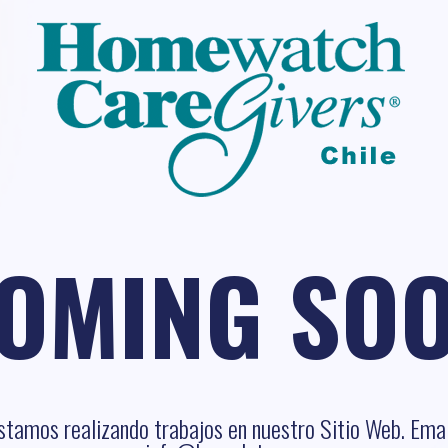
OMING SO
stamos realizando trabajos en nuestro Sitio Web. Emai