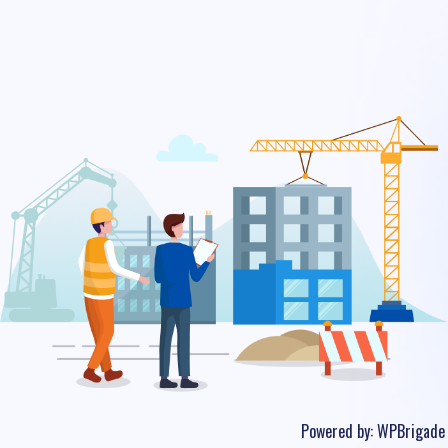
Powered by:
WPBrigade