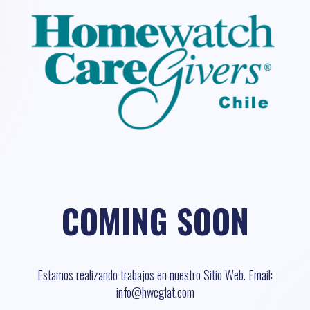
COMING SOON
Estamos realizando trabajos en nuestro Sitio Web. Email:
info@hwcglat.com