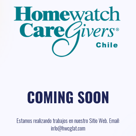
COMING SOON
Estamos realizando trabajos en nuestro Sitio Web. Email:
info@hwcglat.com