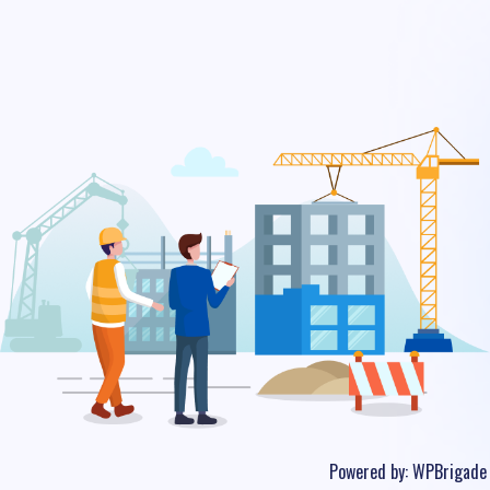
Powered by:
WPBrigade