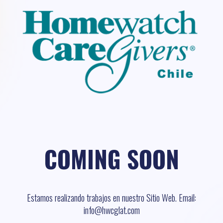
COMING SOON
Estamos realizando trabajos en nuestro Sitio Web. Email:
info@hwcglat.com