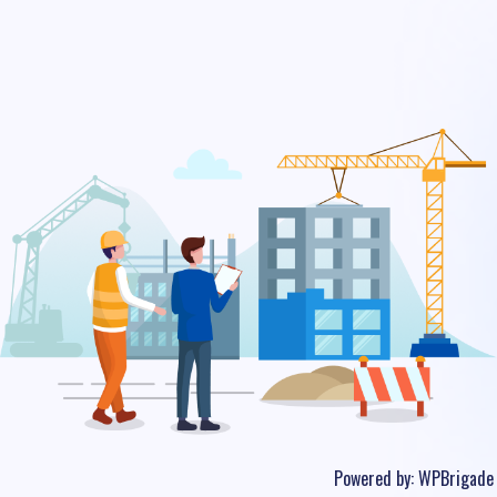
Powered by:
WPBrigade